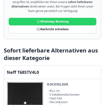
vergriffen ist, empfehlen wir Ihnen unsere
sofort lieferbaren
Alternativen
direkt weiter unten. Bei Fragen steht Ihnen unser
Team gerne persönlich zur Verfügung!
WhatsApp Beratung
Nachricht schreiben
Sofort lieferbare Alternativen aus
dieser Kategorie
Neff T68STV4L0
KOCHFELDER
80,2 cm
5 Induktionskochzonen
Twist Pad
Flex Induction