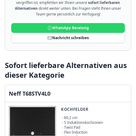
vergriffen ist, empfehlen wir Ihnen unsere
sofort lieferbaren
Alternativen
direkt weiter unten. Bei Fragen steht Ihnen unser
Team gerne persönlich zur Verfügung!
WhatsApp Beratung
Nachricht schreiben
Sofort lieferbare Alternativen aus
dieser Kategorie
Neff T68STV4L0
KOCHFELDER
80,2 cm
5 Induktionskochzonen
Twist Pad
Flex Induction