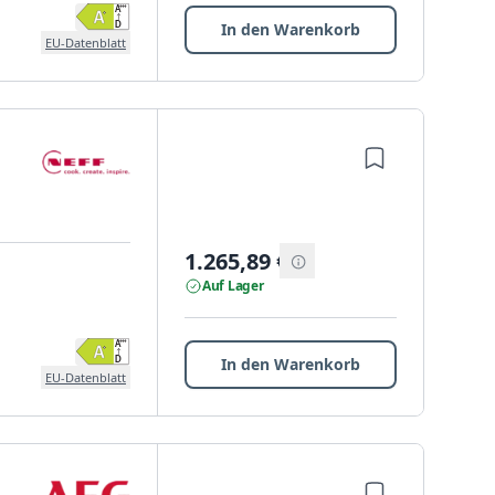
In den Warenkorb
EU-Datenblatt
1.265,89
€
Auf Lager
In den Warenkorb
EU-Datenblatt