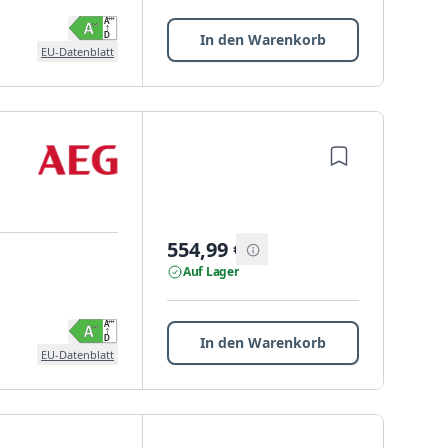
In den Warenkorb
EU-Datenblatt
554,99
€
Auf Lager
In den Warenkorb
EU-Datenblatt