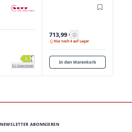
713,99
€
Nur noch 4 auf Lager
In den Warenkorb
EU-Datenblatt
NEWSLETTER ABONNIEREN