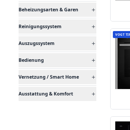
Beheizungsarten & Garen
Reinigungssystem
VOGT TI
Auszugssystem
Bedienung
Vernetzung / Smart Home
Ausstattung & Komfort