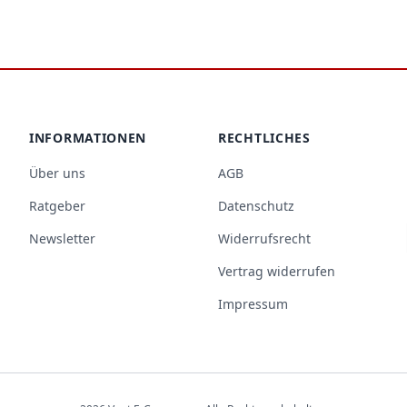
INFORMATIONEN
RECHTLICHES
Über uns
AGB
Ratgeber
Datenschutz
Newsletter
Widerrufsrecht
Vertrag widerrufen
Impressum