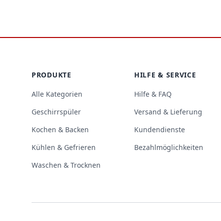
Footer
PRODUKTE
HILFE & SERVICE
Alle Kategorien
Hilfe & FAQ
Geschirrspüler
Versand & Lieferung
Kochen & Backen
Kundendienste
Kühlen & Gefrieren
Bezahlmöglichkeiten
Waschen & Trocknen