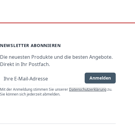
NEWSLETTER ABONNIEREN
Die neuesten Produkte und die besten Angebote.
Direkt in Ihr Postfach.
E-Mail-Adresse
Anmelden
Mit der Anmeldung stimmen Sie unserer
Datenschutzerklärung
zu.
Sie können sich jederzeit abmelden.