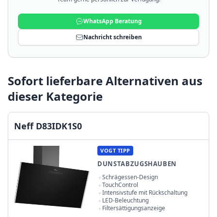
WhatsApp Beratung
Nachricht schreiben
Sofort lieferbare Alternativen aus
dieser Kategorie
Neff D83IDK1S0
VOGT TIPP
DUNSTABZUGSHAUBEN
Schrägessen-Design
TouchControl
Intensivstufe mit Rückschaltung
LED-Beleuchtung
Filtersättigungsanzeige