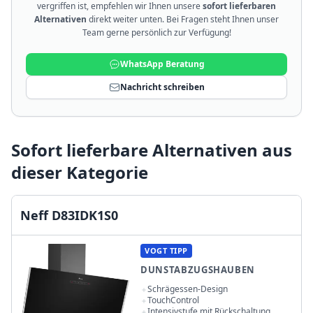
vergriffen ist, empfehlen wir Ihnen unsere
sofort lieferbaren
Alternativen
direkt weiter unten. Bei Fragen steht Ihnen unser
Team gerne persönlich zur Verfügung!
WhatsApp Beratung
Nachricht schreiben
Sofort lieferbare Alternativen aus
dieser Kategorie
Neff D83IDK1S0
VOGT TIPP
DUNSTABZUGSHAUBEN
Schrägessen-Design
TouchControl
Intensivstufe mit Rückschaltung