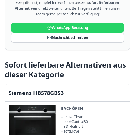
vergriffen ist, empfehlen wir Ihnen unsere
sofort lieferbaren
Alternativen
direkt weiter unten. Bei Fragen steht Ihnen unser
Team gerne persönlich zur Verfügung!
WhatsApp Beratung
Nachricht schreiben
Sofort lieferbare Alternativen aus
dieser Kategorie
Siemens HB578GBS3
BACKÖFEN
activeClean
cookControl30
3D Heißluft
softMove