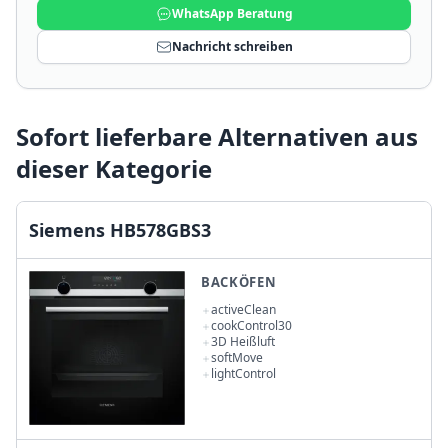
WhatsApp Beratung
Nachricht schreiben
Sofort lieferbare Alternativen aus
dieser Kategorie
Siemens HB578GBS3
BACKÖFEN
activeClean
cookControl30
3D Heißluft
softMove
lightControl