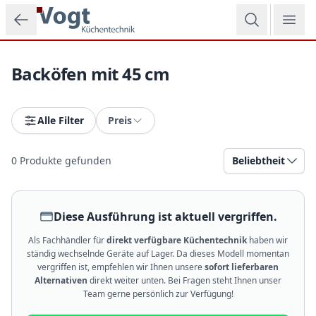
Zum Hauptinhalt springen
Backöfen mit 45 cm
Alle Filter
Preis
0
Produkte gefunden
Beliebtheit
Diese Ausführung ist aktuell vergriffen.
Als Fachhändler für
direkt verfügbare Küchentechnik
haben wir
ständig wechselnde Geräte auf Lager. Da dieses Modell momentan
vergriffen ist, empfehlen wir Ihnen unsere
sofort lieferbaren
Alternativen
direkt weiter unten. Bei Fragen steht Ihnen unser
Team gerne persönlich zur Verfügung!